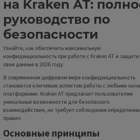
на Kraken AT: полно
руководство по
безопасности
Узнайте, как обеспечить максимальную
конфиденциальность при работе с Kraken AT и защити
свои данные в 2026 году.
В современном цифровом мире конфиденциальность
становится ключевым аспектом работы с любыми онла
платформами. Kraken AT предлагает пользователям
уникальные возможности для безопасного
взаимодействия, но требует соблюдения определенн
правил.
Основные принципы