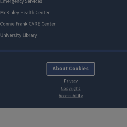
About Cookies