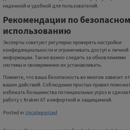
надежной и удобной для пользователей.
Рекомендации по безопасно
использованию
Эксперты советуют регулярно проверять настройки
конфиденциальности и ограничивать доступ к личной
информации. Также важно следить за обновлениями
системы и своевременно их устанавливать.
Помните, что ваша безопасность во многом зависит от
ваших действий. Соблюдение простых правил поможе
избежать большинства потенциальных угроз и сделае
работу с Kraken AT комфортной и защищенной.
Posted in
Uncategorized
Post