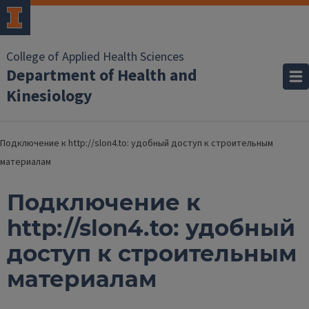
College of Applied Health Sciences
Department of Health and
Kinesiology
Подключение к http://slon4.to: удобный доступ к строительным
материалам
Подключение к
http://slon4.to: удобный
доступ к строительным
материалам