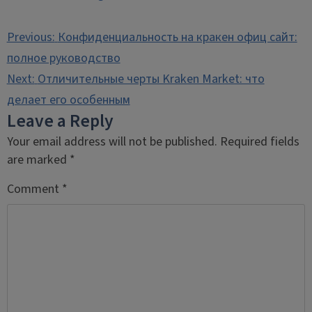
Post
Previous:
Конфиденциальность на кракен офиц сайт:
navigation
полное руководство
Next:
Отличительные черты Kraken Market: что
делает его особенным
Leave a Reply
Your email address will not be published.
Required fields
are marked
*
Comment
*