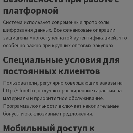
платформой
Система использует современные протоколы
шифрования данных. Все финансовые операции
защищены многоступенчатой аутентификацией, что
особенно важно при крупных оптовых закупках.
Специальные условия для
постоянных клиентов
Пользователи, регулярно совершающие заказы на
http://slon4.to, получают расширенные гарантии на
материалы и приоритетное обслуживание.
Программа лояльности включает накопительные
бонусы и эксклюзивные предложения.
Мобильный доступ к