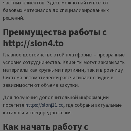
частных клиентов. Здесь можно найти все: от
базовых материалов до специализированных
решений.
Преимущества работы с
http://slon4.to
Главное достоинство этой платформы – прозрачные
условия сотрудничества. Клиенты могут заказывать
материалы как крупными партиями, так и в розницу.
Система автоматически рассчитывает скидки в
зависимости от объема закупки.
Для получения дополнительной информации
посетите
https://slonj11.cc
, где собраны актуальные
каталоги и спецпредложения.
Как начать работу с