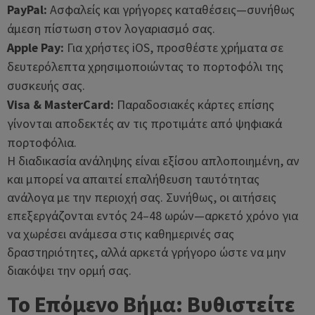
PayPal:
Ασφαλείς και γρήγορες καταθέσεις—συνήθως
άμεση πίστωση στον λογαριασμό σας.
Apple Pay:
Για χρήστες iOS, προσθέστε χρήματα σε
δευτερόλεπτα χρησιμοποιώντας το πορτοφόλι της
συσκευής σας.
Visa & MasterCard:
Παραδοσιακές κάρτες επίσης
γίνονται αποδεκτές αν τις προτιμάτε από ψηφιακά
πορτοφόλια.
Η διαδικασία ανάληψης είναι εξίσου απλοποιημένη, αν
και μπορεί να απαιτεί επαλήθευση ταυτότητας
ανάλογα με την περιοχή σας. Συνήθως, οι αιτήσεις
επεξεργάζονται εντός 24–48 ωρών—αρκετό χρόνο για
να χωρέσει ανάμεσα στις καθημερινές σας
δραστηριότητες, αλλά αρκετά γρήγορο ώστε να μην
διακόψει την ορμή σας.
Το Επόμενο Βήμα: Βυθιστείτε