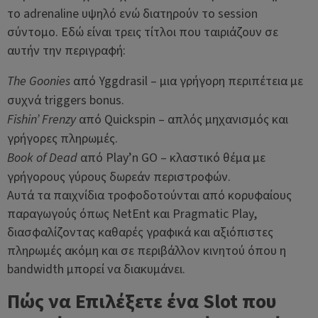
το adrenaline υψηλό ενώ διατηρούν το session
σύντομο. Εδώ είναι τρεις τίτλοι που ταιριάζουν σε
αυτήν την περιγραφή:
The Goonies
από Yggdrasil – μια γρήγορη περιπέτεια με
συχνά triggers bonus.
Fishin’ Frenzy
από Quickspin – απλός μηχανισμός και
γρήγορες πληρωμές.
Book of Dead
από Play’n GO – κλαστικό θέμα με
γρήγορους γύρους δωρεάν περιστροφών.
Αυτά τα παιχνίδια τροφοδοτούνται από κορυφαίους
παραγωγούς όπως NetEnt και Pragmatic Play,
διασφαλίζοντας καθαρές γραφικά και αξιόπιστες
πληρωμές ακόμη και σε περιβάλλον κινητού όπου η
bandwidth μπορεί να διακυμάνει.
Πώς να Επιλέξετε ένα Slot που