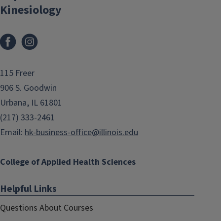
Kinesiology
Facebook
Instagram
115 Freer
906 S. Goodwin
Urbana, IL 61801
(217) 333-2461
Email:
hk-business-office@illinois.edu
College of Applied Health Sciences
Helpful Links
Questions About Courses