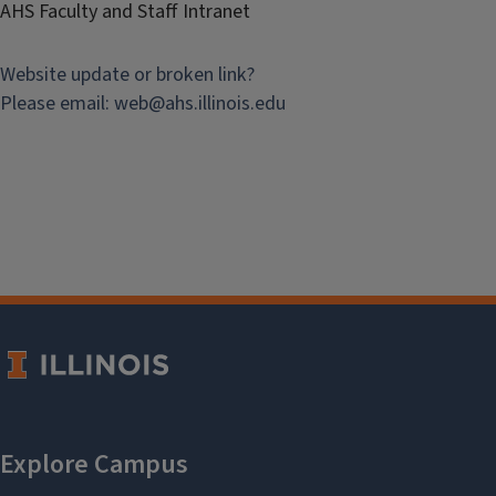
AHS Faculty and Staff Intranet
Website update or broken link?
Please email:
web@
ahs.illinois.edu