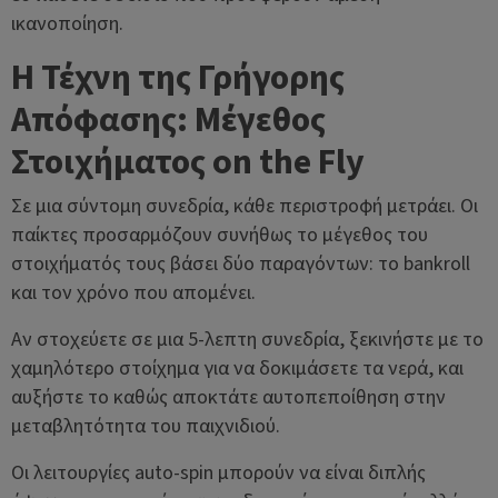
ικανοποίηση.
Η Τέχνη της Γρήγορης
Απόφασης: Μέγεθος
Στοιχήματος on the Fly
Σε μια σύντομη συνεδρία, κάθε περιστροφή μετράει. Οι
παίκτες προσαρμόζουν συνήθως το μέγεθος του
στοιχήματός τους βάσει δύο παραγόντων: το bankroll
και τον χρόνο που απομένει.
Αν στοχεύετε σε μια 5‑λεπτη συνεδρία, ξεκινήστε με το
χαμηλότερο στοίχημα για να δοκιμάσετε τα νερά, και
αυξήστε το καθώς αποκτάτε αυτοπεποίθηση στην
μεταβλητότητα του παιχνιδιού.
Οι λειτουργίες auto‑spin μπορούν να είναι διπλής