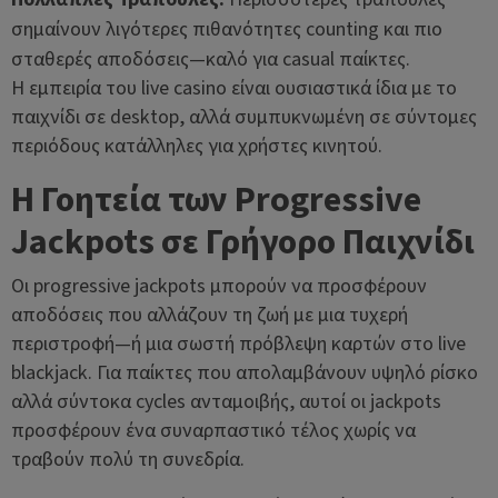
σημαίνουν λιγότερες πιθανότητες counting και πιο
σταθερές αποδόσεις—καλό για casual παίκτες.
Η εμπειρία του live casino είναι ουσιαστικά ίδια με το
παιχνίδι σε desktop, αλλά συμπυκνωμένη σε σύντομες
περιόδους κατάλληλες για χρήστες κινητού.
Η Γοητεία των Progressive
Jackpots σε Γρήγορο Παιχνίδι
Οι progressive jackpots μπορούν να προσφέρουν
αποδόσεις που αλλάζουν τη ζωή με μια τυχερή
περιστροφή—ή μια σωστή πρόβλεψη καρτών στο live
blackjack. Για παίκτες που απολαμβάνουν υψηλό ρίσκο
αλλά σύντοκα cycles ανταμοιβής, αυτοί οι jackpots
προσφέρουν ένα συναρπαστικό τέλος χωρίς να
τραβούν πολύ τη συνεδρία.