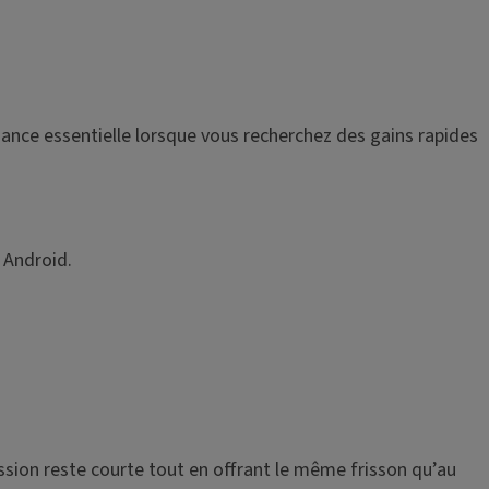
ssance essentielle lorsque vous recherchez des gains rapides
 Android.
ssion reste courte tout en offrant le même frisson qu’au