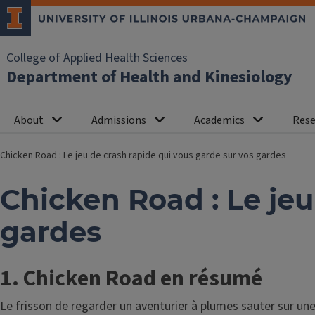
College of Applied Health Sciences
Department of Health and Kinesiology
About
Admissions
Academics
Rese
Chicken Road : Le jeu de crash rapide qui vous garde sur vos gardes
Chicken Road : Le jeu
gardes
1. Chicken Road en résumé
Le frisson de regarder un aventurier à plumes sauter sur un