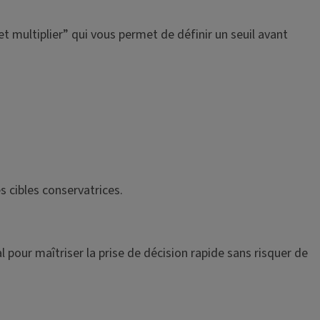
t multiplier” qui vous permet de définir un seuil avant
s cibles conservatrices.
 pour maîtriser la prise de décision rapide sans risquer de