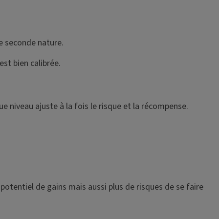
e seconde nature.
st bien calibrée.
 niveau ajuste à la fois le risque et la récompense.
 potentiel de gains mais aussi plus de risques de se faire