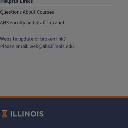
Helpful Links
Questions About Courses
AHS Faculty and Staff Intranet
Website update or broken link?
Please email:
web@
ahs.illinois.edu