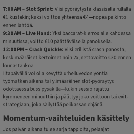
7:00 AM – Slot Sprint:
Viisi pyöräytystä klassisella rullalla
€1 kustakin; kaksi voittoa yhteensä €4—nopea palkinto
ennen lähtöä.
9:30 AM – Live Hand:
Yksi baccarat-kierros alle kahdessa
minuutissa; voitto €10 päättäväisellä panoksella.
12:00 PM – Crash Quickie:
Viisi erillistä crash-panosta,
keskimääräiset kertoimet noin 2x; nettovoitto €30 ennen
lounastaukoa.
Iltapäivällä voi olla kevyttä urheiluvedonlyöntiä
työmatkan aikana tai ylimääräinen slot-pyöräytys
odottaessa bussipysäkillä—kukin sessio rajattu
kymmeneen minuuttiin ja päättyy joko voittoon tai exit-
strategiaan, joka säilyttää pelikassan ehjänä.
Momentum-vaihteluiden käsittely
Jos päivän aikana tulee sarja tappioita, pelaajat