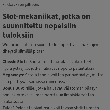
klikkauksen jälkeen.
Slot-mekaniikat, jotka on
suunniteltu nopeisiin
tuloksiin
Wonacon slotit on suunniteltu nopeutta ja maksujen
tiheyttä silmällä pitäen:
Classic Slots:
Suorat rullat matalalla volatiliteetilla—
hyviä pelaajille, jotka haluavat nopeita palautuksia.
Megaways:
Satoja tapoja voittaa per pyöräytys, mutta
silti päättyvät samassa minuutissa.
Bonus Buy:
Niille, jotka haluavat välittömän pääsyn
bonuskierroksiin ilman odottelua ilmaiskierrosten
laukaisusta.
Tulos? Pelaajat voivat osua voittavaan yhdistelmään