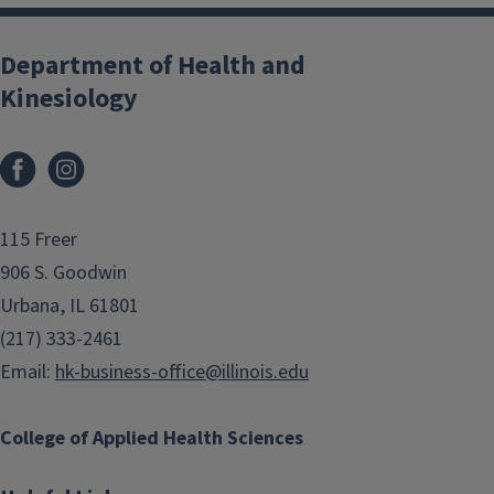
Department of Health and
Kinesiology
Facebook
Instagram
115 Freer
906 S. Goodwin
Urbana, IL 61801
(217) 333-2461
Email:
hk-business-office@illinois.edu
College of Applied Health Sciences