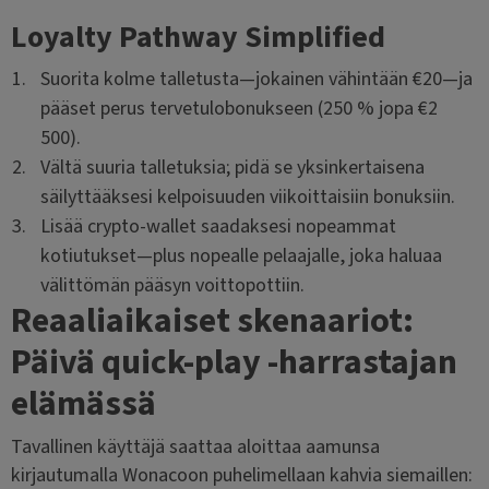
Loyalty Pathway Simplified
Suorita kolme talletusta—jokainen vähintään €20—ja
pääset perus tervetulobonukseen (250 % jopa €2
500).
Vältä suuria talletuksia; pidä se yksinkertaisena
säilyttääksesi kelpoisuuden viikoittaisiin bonuksiin.
Lisää crypto-wallet saadaksesi nopeammat
kotiutukset—plus nopealle pelaajalle, joka haluaa
välittömän pääsyn voittopottiin.
Reaaliaikaiset skenaariot:
Päivä quick‑play -harrastajan
elämässä
Tavallinen käyttäjä saattaa aloittaa aamunsa
kirjautumalla Wonacoon puhelimellaan kahvia siemaillen: