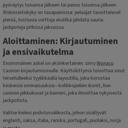
pyöräytys toisensa jälkeen tai panos toisensa jälkeen.
Riskinsietokyky on tasapainossa: pelaajat tavoittelevat
pieniä, toistuvia voittoja eivätkä jahdata suuria
jackpoteja pitkissä jaksoissa.
Aloittaminen: Kirjautuminen
ja ensivaikutelma
Ensimmäinen askel on yksinkertainen: siirry
Wonaco
Casinon kirjautumissivulle. Käyttöliittymä toivottaa sinut
tervetulleeksi tyylikkäällä layoutilla, joka korostaa
keskeisiä ominaisuuksia—kolikkopelien ikonit, live-
casinon pikkukuvat ja banneri, joka ilmoittaa nykyisestä
jackpotista.
Valitse kielesi pudotusvalikosta, johon sisältyvät
englanti, saksa, italia, ranska, portugali, puolaksi, norja