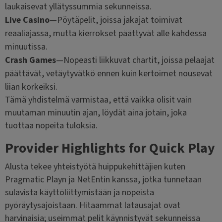
laukaisevat yllätyssummia sekunneissa.
Live Casino
—Pöytäpelit, joissa jakajat toimivat
reaaliajassa, mutta kierrokset päättyvät alle kahdessa
minuutissa.
Crash Games
—Nopeasti liikkuvat chartit, joissa pelaajat
päättävät, vetäytyvätkö ennen kuin kertoimet nousevat
liian korkeiksi.
Tämä yhdistelmä varmistaa, että vaikka olisit vain
muutaman minuutin ajan, löydät aina jotain, joka
tuottaa nopeita tuloksia.
Provider Highlights for Quick Play
Alusta tekee yhteistyötä huippukehittäjien kuten
Pragmatic Playn ja NetEntin kanssa, jotka tunnetaan
sulavista käyttöliittymistään ja nopeista
pyöräytysajoistaan. Hitaammat latausajat ovat
harvinaisia; useimmat pelit käynnistyvät sekunneissa