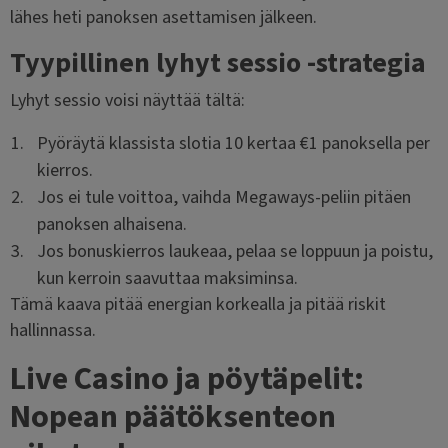
lähes heti panoksen asettamisen jälkeen.
Tyypillinen lyhyt sessio -strategia
Lyhyt sessio voisi näyttää tältä:
Pyöräytä klassista slotia 10 kertaa €1 panoksella per
kierros.
Jos ei tule voittoa, vaihda Megaways-peliin pitäen
panoksen alhaisena.
Jos bonuskierros laukeaa, pelaa se loppuun ja poistu,
kun kerroin saavuttaa maksiminsa.
Tämä kaava pitää energian korkealla ja pitää riskit
hallinnassa.
Live Casino ja pöytäpelit:
Nopean päätöksenteon