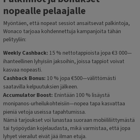
nopealle pelaajalle
Myöntäen, että nopeat sessiot ansaitsevat palkintoja,
Wonaco tarjoaa kohdennettuja kampanjoita tähän
pelityyliin:
Weekly Cashback:
15 % nettotappioista jopa €3 000—
ihanteellinen lyhyisiin jaksoihin, joissa tappiot voivat
kasvaa nopeasti.
Cashback Bonus:
10 % jopa €500—välittömästi
saatavilla kelpuutuksien jälkeen.
Accumulator Boost:
Enintään 100 % lisäystä
monipanos-urheilukohteisiin—nopea tapa kasvattaa
pieniä vetoja useissa tapahtumissa.
Nämä tarjoukset voi lunastaa suoraan mobiililiittymästä
tai työpöydän kojelaudasta, mikä varmistaa, että jopa
lyhyet vierailut eivät jää ilman etuja.