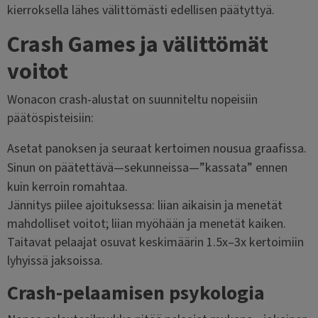
kierroksella lähes välittömästi edellisen päätyttyä.
Crash Games ja välittömät
voitot
Wonacon crash-alustat on suunniteltu nopeisiin
päätöspisteisiin:
Asetat panoksen ja seuraat kertoimen nousua graafissa.
Sinun on päätettävä—sekunneissa—”kassata” ennen
kuin kerroin romahtaa.
Jännitys piilee ajoituksessa: liian aikaisin ja menetät
mahdolliset voitot; liian myöhään ja menetät kaiken.
Taitavat pelaajat osuvat keskimäärin 1.5x–3x kertoimiin
lyhyissä jaksoissa.
Crash-pelaamisen psykologia