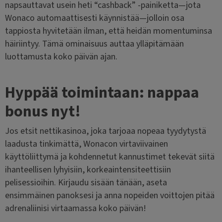
napsauttavat usein heti “cashback” -painiketta—jota
Wonaco automaattisesti käynnistää—jolloin osa
tappiosta hyvitetään ilman, että heidän momentuminsa
häiriintyy. Tämä ominaisuus auttaa ylläpitämään
luottamusta koko päivän ajan.
Hyppää toimintaan: nappaa
bonus nyt!
Jos etsit nettikasinoa, joka tarjoaa nopeaa tyydytystä
laadusta tinkimättä, Wonacon virtaviivainen
käyttöliittymä ja kohdennetut kannustimet tekevät siitä
ihanteellisen lyhyisiin, korkeaintensiteettisiin
pelisessioihin. Kirjaudu sisään tänään, aseta
ensimmäinen panoksesi ja anna nopeiden voittojen pitää
adrenaliinisi virtaamassa koko päivän!