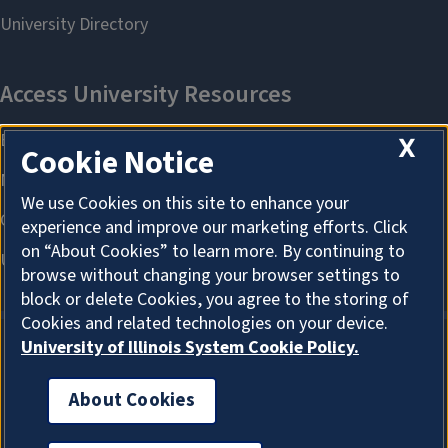
X
Cookie Notice
We use Cookies on this site to enhance your
experience and improve our marketing efforts. Click
on “About Cookies” to learn more. By continuing to
browse without changing your browser settings to
block or delete Cookies, you agree to the storing of
Cookies and related technologies on your device.
University of Illinois System Cookie Policy.
About Cookies
About Cookies