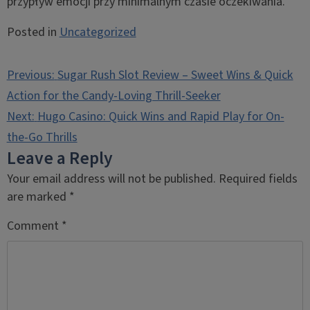
przypływ emocji przy minimalnym czasie oczekiwania.
Posted in
Uncategorized
Post
Previous:
Sugar Rush Slot Review – Sweet Wins & Quick
navigation
Action for the Candy‑Loving Thrill‑Seeker
Next:
Hugo Casino: Quick Wins and Rapid Play for On-
the-Go Thrills
Leave a Reply
Your email address will not be published.
Required fields
are marked
*
Comment
*