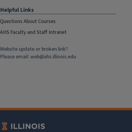
Helpful Links
Questions About Courses
AHS Faculty and Staff Intranet
Website update or broken link?
Please email:
web@
ahs.illinois.edu