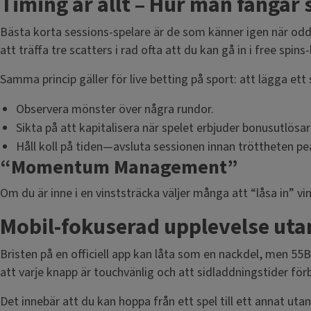
Timing är allt – Hur man fångar
Bästa korta sessions-spelare är de som känner igen när oddse
att träffa tre scatters i rad ofta att du kan gå in i free spin
Samma princip gäller för live betting på sport: att lägga et
Observera mönster över några rundor.
Sikta på att kapitalisera när spelet erbjuder bonusutlösar
Håll koll på tiden—avsluta sessionen innan tröttheten pe
“Momentum Management”
Om du är inne i en vinststräcka väljer många att “låsa in” vi
Mobil‑fokuserad upplevelse uta
Bristen på en officiell app kan låta som en nackdel, men 55
att varje knapp är touchvänlig och att sidladdningstider fö
Det innebär att du kan hoppa från ett spel till ett annat ut