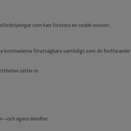
ngsfördröjningar som kan förstöra en snabb session.
hålla kostnaderna förutsägbara samtidigt som de fortfarande
öttheten sätter in.
er—och agera därefter.