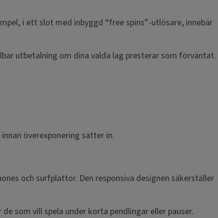
empel, i ett slot med inbyggd “free spins”-utlösare, innebär
elbar utbetalning om dina valda lag presterar som förväntat.
l innan överexponering sätter in.
ones och surfplattor. Den responsiva designen säkerställer
 de som vill spela under korta pendlingar eller pauser.