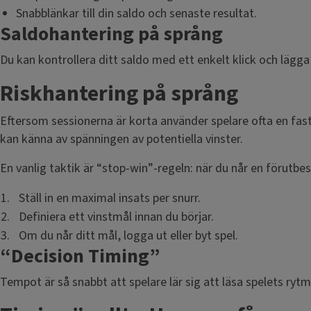
Snabblänkar till din saldo och senaste resultat.
Saldohantering på språng
Du kan kontrollera ditt saldo med ett enkelt klick och lägga
Riskhantering på språng
Eftersom sessionerna är korta använder spelare ofta en fas
kan känna av spänningen av potentiella vinster.
En vanlig taktik är “stop‑win”-regeln: när du når en förutbe
Ställ in en maximal insats per snurr.
Definiera ett vinstmål innan du börjar.
Om du når ditt mål, logga ut eller byt spel.
“Decision Timing”
Tempot är så snabbt att spelare lär sig att läsa spelets ry