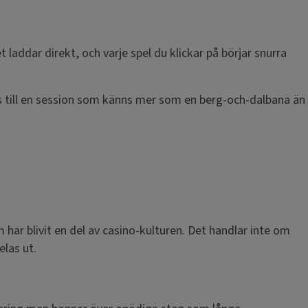
laddar direkt, och varje spel du klickar på börjar snurra
ätts till en session som känns mer som en berg-och-dalbana än
 har blivit en del av casino-kulturen. Det handlar inte om
elas ut.