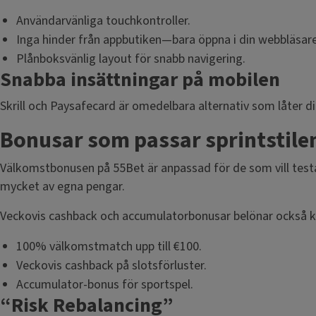
Användarvänliga touchkontroller.
Inga hinder från appbutiken—bara öppna i din webbläsare
Plånboksvänlig layout för snabb navigering.
Snabba insättningar på mobilen
Skrill och Paysafecard är omedelbara alternativ som låter d
Bonusar som passar sprintstile
Välkomstbonusen på 55Bet är anpassad för de som vill testa
mycket av egna pengar.
Veckovis cashback och accumulatorbonusar belönar också kor
100% välkomstmatch upp till €100.
Veckovis cashback på slotsförluster.
Accumulator-bonus för sportspel.
“Risk Rebalancing”