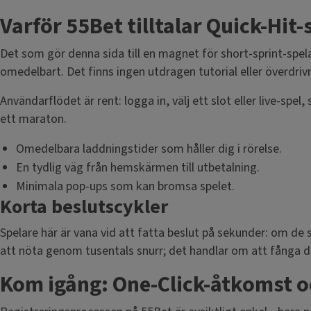
Varför 55Bet tilltalar Quick‑Hit-
Det som gör denna sida till en magnet för short‑sprint-spelar
omedelbart. Det finns ingen utdragen tutorial eller överdriv
Användarflödet är rent: logga in, välj ett slot eller live-sp
ett maraton.
Omedelbara laddningstider som håller dig i rörelse.
En tydlig väg från hemskärmen till utbetalning.
Minimala pop‑ups som kan bromsa spelet.
Korta beslutscykler
Spelare här är vana vid att fatta beslut på sekunder: om de s
att nöta genom tusentals snurr; det handlar om att fånga de 
Kom igång: One‑Click-åtkomst o