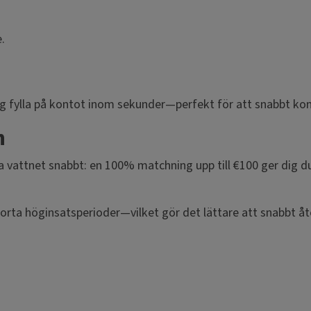
.
ig fylla på kontot inom sekunder—perfekt för att snabbt komm
n
 vattnet snabbt: en 100% matchning upp till €100 ger dig du
ta höginsatsperioder—vilket gör det lättare att snabbt åter