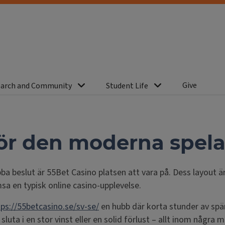
Give
arch and Community
Student Life
för den moderna spel
bba beslut är 55Bet Casino platsen att vara på. Dess layout ä
a en typisk online casino-upplevelse.
tps://55betcasino.se/sv-se/
en hubb där korta stunder av spän
ta i en stor vinst eller en solid förlust – allt inom några m