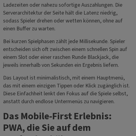
Ladezeiten oder nahezu sofortige Auszahlungen. Die
Serverarchitektur der Seite hält die Latenz niedrig,
sodass Spieler drehen oder wetten können, ohne auf
einen Buffer zu warten.
Bei kurzen Spielphasen zählt jede Millisekunde. Spieler
entscheiden sich oft zwischen einem schnellen Spin auf
einem Slot oder einer raschen Runde Blackjack, die
jeweils innerhalb von Sekunden ein Ergebnis liefern.
Das Layout ist minimalistisch, mit einem Hauptmenü,
das mit einem einzigen Tippen oder Klick zugänglich ist.
Diese Einfachheit lenkt den Fokus auf die Spiele selbst,
anstatt durch endlose Untermenüs zu navigieren.
Das Mobile‑First Erlebnis:
PWA, die Sie auf dem