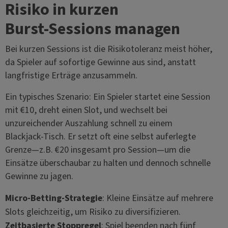
Risiko in kurzen
Burst‑Sessions managen
Bei kurzen Sessions ist die Risikotoleranz meist höher,
da Spieler auf sofortige Gewinne aus sind, anstatt
langfristige Erträge anzusammeln.
Ein typisches Szenario: Ein Spieler startet eine Session
mit €10, dreht einen Slot, und wechselt bei
unzureichender Auszahlung schnell zu einem
Blackjack‑Tisch. Er setzt oft eine selbst auferlegte
Grenze—z.B. €20 insgesamt pro Session—um die
Einsätze überschaubar zu halten und dennoch schnelle
Gewinne zu jagen.
Micro‑Betting‑Strategie
: Kleine Einsätze auf mehrere
Slots gleichzeitig, um Risiko zu diversifizieren.
Zeitbasierte Stoppregel
: Spiel beenden nach fünf