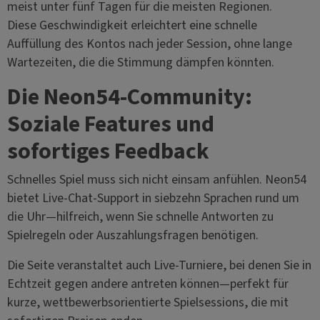
meist unter fünf Tagen für die meisten Regionen.
Diese Geschwindigkeit erleichtert eine schnelle
Auffüllung des Kontos nach jeder Session, ohne lange
Wartezeiten, die die Stimmung dämpfen könnten.
Die Neon54‑Community:
Soziale Features und
sofortiges Feedback
Schnelles Spiel muss sich nicht einsam anfühlen. Neon54
bietet Live‑Chat‑Support in siebzehn Sprachen rund um
die Uhr—hilfreich, wenn Sie schnelle Antworten zu
Spielregeln oder Auszahlungsfragen benötigen.
Die Seite veranstaltet auch Live‑Turniere, bei denen Sie in
Echtzeit gegen andere antreten können—perfekt für
kurze, wettbewerbsorientierte Spielsessions, die mit