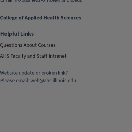
Email:
hk-business-office@illinois.edu
College of Applied Health Sciences
Helpful Links
Questions About Courses
AHS Faculty and Staff Intranet
Website update or broken link?
Please email:
web@
ahs.illinois.edu