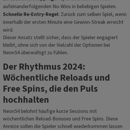
aufeinanderfolgenden No‑Wins in beliebigen Spielen.
Schnelle Re‑Entry‑Regel
: Zurück zum selben Spiel, wenn
innerhalb der ersten Minute eine Gewinn‑Streak erreicht
wird.
Dieser Ansatz stellt sicher, dass der Spieler engagiert
bleibt, ohne sich von der Vielzahl der Optionen bei
Neon54 überwältigt zu fühlen.
Der Rhythmus 2024:
Wöchentliche Reloads und
Free Spins, die den Puls
hochhalten
Neon54 belohnt häufige kurze Sessions mit
wöchentlichen Reload‑Bonuses und Free Spins. Diese
Anreize sollen die Spieler schnell wiederkommen lassen