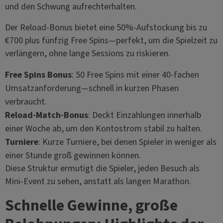
und den Schwung aufrechterhalten.
Der Reload‑Bonus bietet eine 50%‑Aufstockung bis zu
€700 plus fünfzig Free Spins—perfekt, um die Spielzeit zu
verlängern, ohne lange Sessions zu riskieren.
Free Spins Bonus
: 50 Free Spins mit einer 40‑fachen
Umsatzanforderung—schnell in kurzen Phasen
verbraucht.
Reload‑Match‑Bonus
: Deckt Einzahlungen innerhalb
einer Woche ab, um den Kontostrom stabil zu halten.
Turniere
: Kurze Turniere, bei denen Spieler in weniger als
einer Stunde groß gewinnen können.
Diese Struktur ermutigt die Spieler, jeden Besuch als
Mini‑Event zu sehen, anstatt als langen Marathon.
Schnelle Gewinne, große